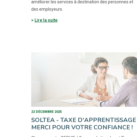
améliorer les services à destination des personnes et
des employeurs.
Lire la suite
22 DÉCEMBRE 2025
SOLTEA - TAXE D'APPRENTISSAGE 
MERCI POUR VOTRE CONFIANCE !