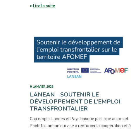
Lire la suite
9 JANVIER 2026
LANEAN - SOUTENIR LE
DÉVELOPPEMENT DE L’EMPLOI
TRANSFRONTALIER
Cap emploi Landes et Pays basque participe au projet
Poctefa Lanean qui vise à renforcer la coopération et à