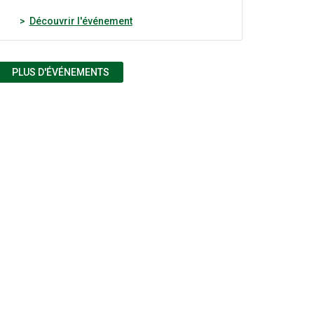
(nouvelle fenêtre)
Découvrir l'événement
PLUS D'ÉVÉNEMENTS