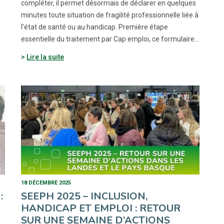
compléter, il permet désormais de déclarer en quelques
minutes toute situation de fragilité professionnelle liée à
l’état de santé ou au handicap. Première étape
essentielle du traitement par Cap emploi, ce formulaire…
Lire la suite
18 DÉCEMBRE 2025
:
SEEPH 2025 – INCLUSION,
HANDICAP ET EMPLOI : RETOUR
SUR UNE SEMAINE D’ACTIONS