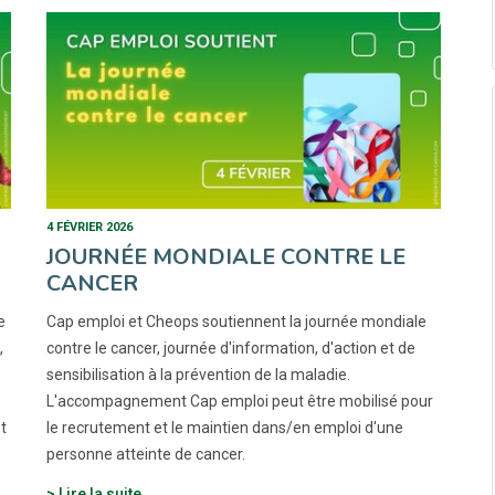
4 FÉVRIER 2026
JOURNÉE MONDIALE CONTRE LE
CANCER
e
Cap emploi et Cheops soutiennent la journée mondiale
,
contre le cancer, journée d'information, d'action et de
sensibilisation à la prévention de la maladie.
L'accompagnement Cap emploi peut être mobilisé pour
t
le recrutement et le maintien dans/en emploi d'une
personne atteinte de cancer.
Lire la suite