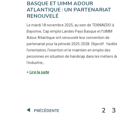
BASQUE ET UIMM ADOUR
ATLANTIQUE : UN PARTENARIAT
RENOUVELÉ
Le mardi 18 novembre 2025, au sein de TEKNIAERO à
Bayonne, Cap emploi Landes Pays Basque et l’UIMM
Adour Atlantique ont renouvelé leur convention de
partenariat pour la période 2025-2028. Objectif : facilit
l’orientation, l’insertion et le maintien en emploi des
personnes en situation de handicap dans les métiers d
l’industrie,…
Lire la suite
2
3
PRÉCÉDENTE