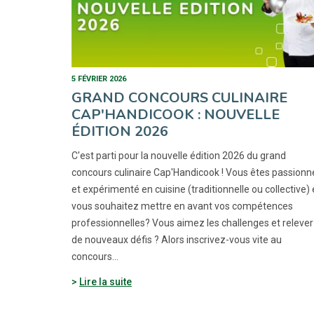
5 FÉVRIER 2026
GRAND CONCOURS CULINAIRE
CAP'HANDICOOK : NOUVELLE
ÉDITION 2026
C'est parti pour la nouvelle édition 2026 du grand
concours culinaire Cap'Handicook ! Vous êtes passionn
et expérimenté en cuisine (traditionnelle ou collective) 
vous souhaitez mettre en avant vos compétences
professionnelles? Vous aimez les challenges et relever
de nouveaux défis ? Alors inscrivez-vous vite au
concours…
Lire la suite