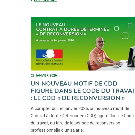
22 JANVIER 2026
UN NOUVEAU MOTIF DE CDD
FIGURE DANS LE CODE DU TRAVAI
: LE CDD « DE RECONVERSION »
À compter du 1er janvier 2026, un nouveau motif de
Contrat à Durée Déterminée (CDD) figure dans le Code
du travail, au titre de la période de reconversion
professionnelle d’un salarié.