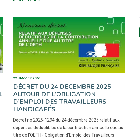
22 JANVIER 2026
DÉCRET DU 24 DÉCEMBRE 2025
L
AUTOUR DE L’OBLIGATION
D’EMPLOI DES TRAVAILLEURS
HANDICAPÉS
Décret no 2025-1294 du 24 décembre 2025 relatif aux
dépenses déductibles de la contribution annuelle due au
titre de l’OETH - Obligation d’Emploi des Travailleurs