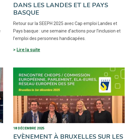
DANS LES LANDES ET LE PAYS
BASQUE
Retour sur la SEEPH 2025 avec Cap emploi Landes et
e
Pays basque : une semaine d’actions pour l’inclusion et
l’emploi des personnes handicapées.
Lire la suite
18 DÉCEMBRE 2025
EVÈNEMENT À BRUXELLES SUR LES