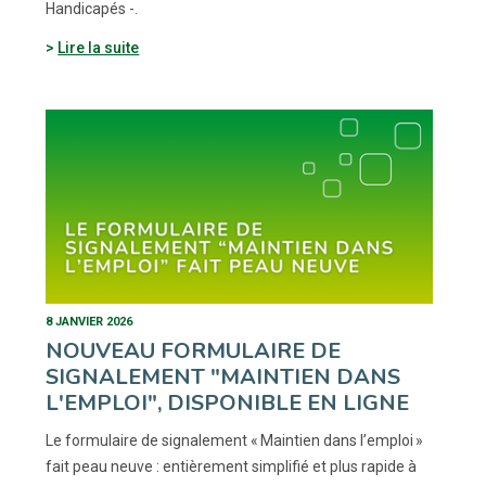
Handicapés -.
Lire la suite
8 JANVIER 2026
NOUVEAU FORMULAIRE DE
SIGNALEMENT "MAINTIEN DANS
L'EMPLOI", DISPONIBLE EN LIGNE
Le formulaire de signalement « Maintien dans l’emploi »
fait peau neuve : entièrement simplifié et plus rapide à