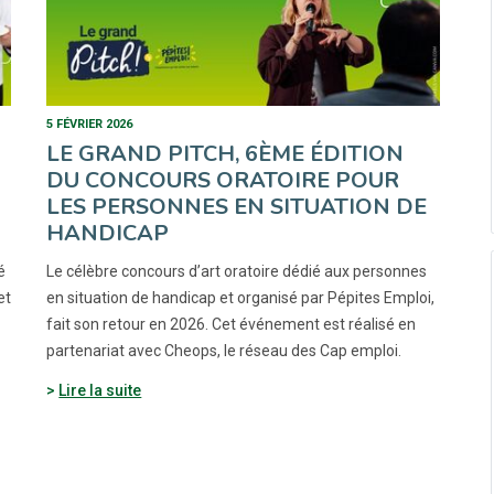
5 FÉVRIER 2026
LE GRAND PITCH, 6ÈME ÉDITION
DU CONCOURS ORATOIRE POUR
LES PERSONNES EN SITUATION DE
HANDICAP
é
Le célèbre concours d’art oratoire dédié aux personnes
et
en situation de handicap et organisé par Pépites Emploi,
fait son retour en 2026. Cet événement est réalisé en
partenariat avec Cheops, le réseau des Cap emploi.
Lire la suite