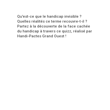
Qu'est-ce que le handicap invisible ?
Quelles réalités ce terme recouvre-t-il ?
Partez à la découverte de la face cachée
du handicap à travers ce quizz, réalisé par
Handi-Pactes Grand Ouest !