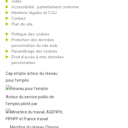
Aides
Accessibilité : partiellement conforme
Mentions légales et CGU
Contact
Plan du site
Politique des cookies
Protection des données
personnelles du site web
Paramétrage des cookies
Droit d’accès à mes données
personnelles
Cap emploi acteur du réseau
pour l’emploi
Acteur du service public de
l'emploi piloté par
Membre du réseau Cheops