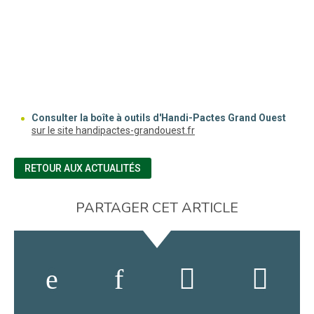
Consulter la boîte à outils d'Handi-Pactes Grand Ouest
(nouvelle fenêtre)
sur le site handipactes-grandouest.fr
RETOUR AUX ACTUALITÉS
PARTAGER CET ARTICLE