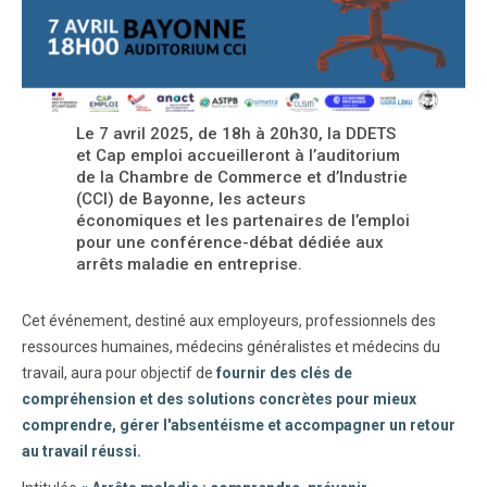
Le 7 avril 2025, de 18h à 20h30, la DDETS
et Cap emploi accueilleront à l’auditorium
de la Chambre de Commerce et d’Industrie
(CCI) de Bayonne, les acteurs
économiques et les partenaires de l’emploi
pour une conférence-débat dédiée aux
arrêts maladie en entreprise.
Cet événement, destiné aux employeurs, professionnels des
ressources humaines, médecins généralistes et médecins du
travail, aura pour objectif de
fournir des clés de
compréhension et des solutions concrètes pour mieux
comprendre, gérer l'absentéisme et accompagner un retour
au travail réussi.