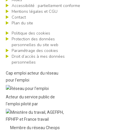
Accessibilité : partiellement conforme
Mentions légales et CGU
Contact
Plan du site
Politique des cookies
Protection des données
personnelles du site web
Paramétrage des cookies
Droit d’accès à mes données
personnelles
Cap emploi acteur du réseau
pour l’emploi
Acteur du service public de
l'emploi piloté par
Membre du réseau Cheops