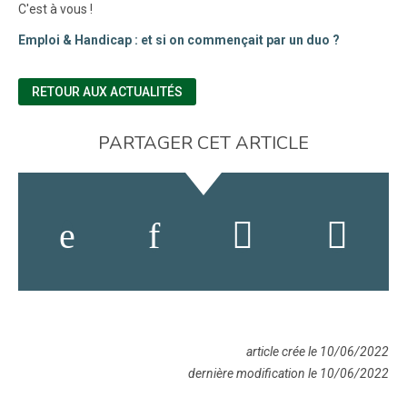
C'est à vous !
Emploi & Handicap : et si on commençait par un duo ?
RETOUR AUX ACTUALITÉS
PARTAGER CET ARTICLE
article crée le 10/06/2022
dernière modification le 10/06/2022