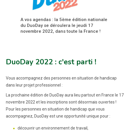
A vos agendas : la 5ème édition nationale
du DuoDay se déroulera le jeudi 17
novembre 2022, dans toute la France !
DuoDay 2022 : c'est parti !
Vous accompagnez des personnes en situation de handicap
dans leur projet professionnel :
La prochaine édition de DuoDay aura lieu partout en France le 17
novembre 2022 et les inscriptions sont désormais ouvertes !
Pour les personnes en situation de handicap que vous
accompagnez, DuoDay est une opportunité unique pour :
découvrir un environnement de travail,