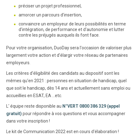
préciser un projet professionnel,
amorcer un parcours d’insertion,
convaincre un employeur de leurs possibilités en terme
d'intégration, de performance et d'autonomie et lutter
contre les préjugés auxquels ils font face.
Pour votre organisation, DuoDay sera l'occasion de valoriser plus
largement votre action et d'élargir votre réseau de partenaires
employeurs.
Les critères d'éligibilité des candidats au dispositif sont les
mêmes qu'en 2021 : personnes en situation de handicap, quel
que soit le handicap, dès 14 ans et actuellement sans emploi ou
accueillies en ESAT, EA …etc.
L' équipe reste disponible au
N°VERT 0800 386 329 (appel
gratuit)
pour répondre à vos questions et vous accompagner
dans votre inscription !
Le kit de Communication 2022 est en cours d'élaboration !