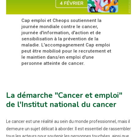
Cap emploi et Cheops soutiennent la
journée mondiale contre le cancer,
journée d'information, d'action et de
sensibilisation à la prévention de la
maladie. L'accompagnement Cap emploi
peut être mobilisé pour le recrutement et
le maintien dans/en emploi d'une
personne atteinte de cancer.
La démarche "Cancer et emploi"
de l'Institut national du cancer
Le cancer est une réalité au sein du monde professionnel, mais il
demeure un sujet délicat à aborder. Il est essentiel de rassembler
tous les acteurs pour soutenir les personnes touchées, ainsi que