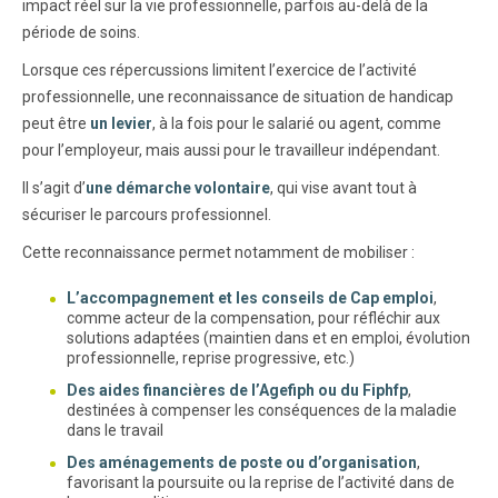
impact réel sur la vie professionnelle, parfois au-delà de la
période de soins.
Lorsque ces répercussions limitent l’exercice de l’activité
professionnelle, une reconnaissance de situation de handicap
peut être
un levier
, à la fois pour le salarié ou agent, comme
pour l’employeur, mais aussi pour le travailleur indépendant.
Il s’agit d’
une démarche volontaire
, qui vise avant tout à
sécuriser le parcours professionnel.
Cette reconnaissance permet notamment de mobiliser :
L’accompagnement et les conseils de Cap emploi
,
comme acteur de la compensation, pour réfléchir aux
solutions adaptées (maintien dans et en emploi, évolution
professionnelle, reprise progressive, etc.)
Des aides financières de l’Agefiph ou du Fiphfp
,
destinées à compenser les conséquences de la maladie
dans le travail
Des aménagements de poste ou d’organisation
,
favorisant la poursuite ou la reprise de l’activité dans de