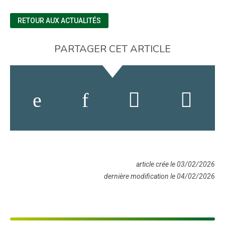
RETOUR AUX ACTUALITÉS
PARTAGER CET ARTICLE
article crée le 03/02/2026
dernière modification le 04/02/2026