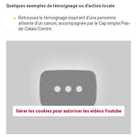
Quelques exemples de témoignage ou d'action locale
Retrouvez le témoignage inspirant d'une personne
atteinte d'un cancer, accompagnée par le Cap emploi Pas-
de-Calais/Centre :
Gérer les cookies pour autoriser les vidéos Youtube