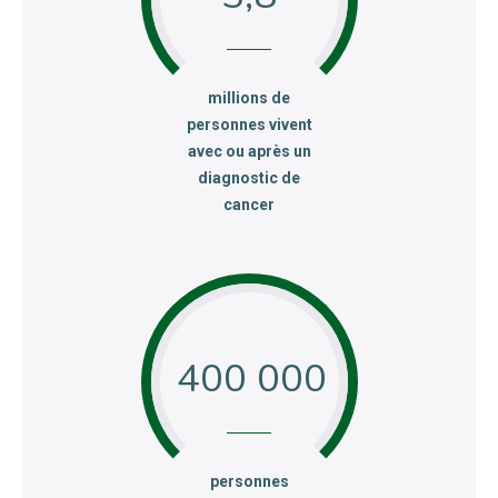
:
millions de
personnes vivent
avec ou après un
diagnostic de
cancer
400 000
:
personnes