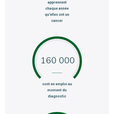
apprennent
chaque année
qu'elles ont un
cancer
160 000
:
sont en emploi au
moment du
diagnostic