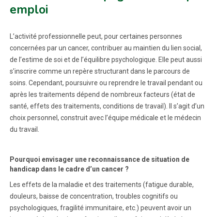
emploi
L’activité professionnelle peut, pour certaines personnes
concernées par un cancer, contribuer au maintien du lien social,
de l’estime de soi et de l’équilibre psychologique. Elle peut aussi
s’inscrire comme un repère structurant dans le parcours de
soins. Cependant, poursuivre ou reprendre le travail pendant ou
après les traitements dépend de nombreux facteurs (état de
santé, effets des traitements, conditions de travail). Il s’agit d’un
choix personnel, construit avec l’équipe médicale et le médecin
du travail.
Pourquoi envisager une reconnaissance de situation de
handicap dans le cadre d’un cancer ?
Les effets de la maladie et des traitements (fatigue durable,
douleurs, baisse de concentration, troubles cognitifs ou
psychologiques, fragilité immunitaire, etc.) peuvent avoir un