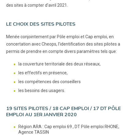
des sites à compter d'avril 2021.
LE CHOIX DES SITES PILOTES
Menée conjointement par Pôle emploi et Cap emploi, en
concertation avec Cheops, l’identification des sites pilotes a
permis de prendre en compte divers paramètres tels que:
la couverture territoriale des deux réseaux,
les effectifs en présence,
les compétences des conseillers
les besoins des usagers.
19 SITES PILOTES / 18 CAP EMPLOI / 17 DT PÔLE
EMPLOI AU 1ER JANVIER 2020
Région ARA : Cap emploi 69 , DT Pôle emploi RHONE,
Agence TASSIN