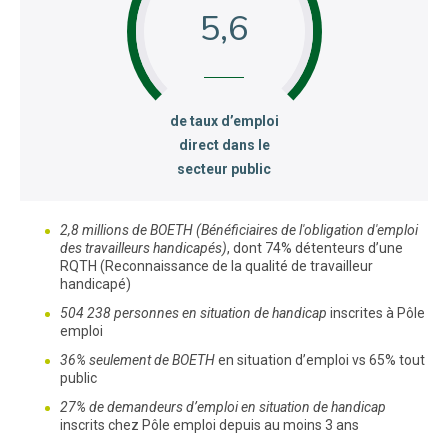
5,6
:
de taux d’emploi
direct dans le
secteur public
2,8 millions de BOETH (Bénéficiaires de l'obligation d'emploi
des travailleurs handicapés)
, dont 74% détenteurs d’une
RQTH (Reconnaissance de la qualité de travailleur
handicapé)
504 238 personnes en situation de handicap
inscrites à Pôle
emploi
36% seulement de BOETH
en situation d’emploi vs 65% tout
public
27% de demandeurs d’emploi en situation de handicap
inscrits chez Pôle emploi depuis au moins 3 ans