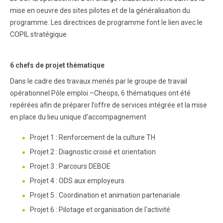
mise en oeuvre des sites pilotes et de la généralisation du
programme. Les directrices de programme font le lien avec le
COPIL stratégique
6 chefs de projet thématique
Dans le cadre des travaux menés par le groupe de travail
opérationnel Pôle emploi –Cheops, 6 thématiques ont été
repérées afin de préparer l’offre de services intégrée et la mise
en place du lieu unique d’accompagnement
Projet 1 : Renforcement de la culture TH
Projet 2 : Diagnostic croisé et orientation
Projet 3 : Parcours DEBOE
Projet 4 : ODS aux employeurs
Projet 5 : Coordination et animation partenariale
Projet 6 : Pilotage et organisation de l’activité