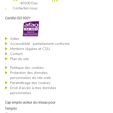
40100 Dax
Contactez-nous
Certifié ISO 9001
Aides
Accessibilité : partiellement conforme
Mentions légales et CGU
Contact
Plan du site
Politique des cookies
Protection des données
personnelles du site web
Paramétrage des cookies
Droit d’accès à mes données
personnelles
Cap emploi acteur du réseau pour
l’emploi