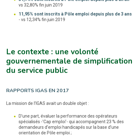
vs 32,80% fin juin 2019
11,95% sont inscrits à Pôle emploi depuis plus de 3 ans
- vs 12,34% fin juin 2019
Le contexte : une volonté
gouvernementale de simplification
du service public
RAPPORTS IGAS EN 2017
La mission de l’IGAS avait un double objet :
D’une part, évaluer la performance des opérateurs
spécialisés -’Cap emploi’- qui accompagnent 23 % des
demandeurs d’emploi handicapés sur la base d’une
orientation de Pôle emploi ;