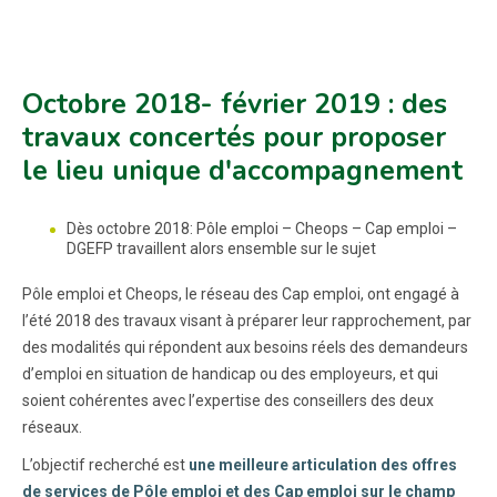
Octobre 2018- février 2019 : des
travaux concertés pour proposer
le lieu unique d'accompagnement
Dès octobre 2018: Pôle emploi – Cheops – Cap emploi –
DGEFP travaillent alors ensemble sur le sujet
Pôle emploi et Cheops, le réseau des Cap emploi, ont engagé à
l’été 2018 des travaux visant à préparer leur rapprochement, par
des modalités qui répondent aux besoins réels des demandeurs
d’emploi en situation de handicap ou des employeurs, et qui
soient cohérentes avec l’expertise des conseillers des deux
réseaux.
L’objectif recherché est
une meilleure articulation des offres
de services de Pôle emploi et des Cap emploi sur le champ