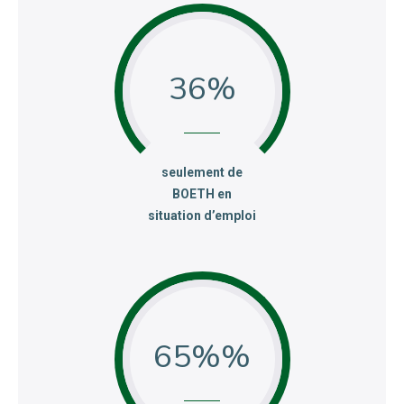
36
:
seulement de
BOETH en
situation d’emploi
65%