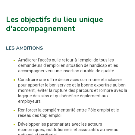
Les objectifs du lieu unique
d'accompagnement
LES AMBITIONS
Améliorer l’accès ou le retour à l’emploi de tous les
demandeurs d’emploi en situation de handicap et les
accompagner vers une insertion durable de qualité
Construire une offre de services commune et inclusive
pour apporter le bon service et la bonne expertise au bon
moment , éviter la rupture des parcours et rompre avec la
logique des silos et qui bénéficie également aux
employeurs.
Renforcer la complémentarité entre Pôle emploi et le
réseau des Cap emploi
Développer les partenariats avec les acteurs
économiques, institutionnels et associatifs au niveau
national et territorial