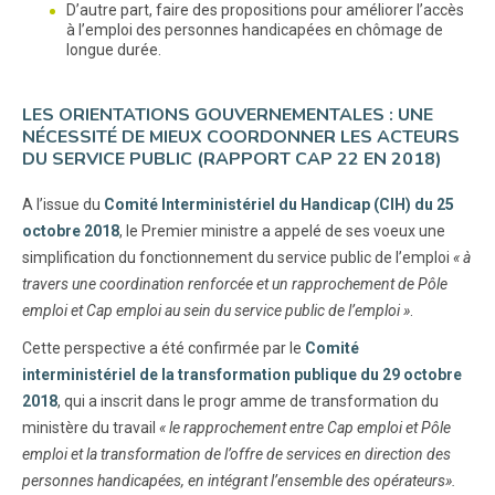
D’autre part, faire des propositions pour améliorer l’accès
à l’emploi des personnes handicapées en chômage de
longue durée.
LES ORIENTATIONS GOUVERNEMENTALES : UNE
NÉCESSITÉ DE MIEUX COORDONNER LES ACTEURS
DU SERVICE PUBLIC (RAPPORT CAP 22 EN 2018)
A l’issue du
Comité Interministériel du Handicap (CIH) du 25
octobre 2018
, le Premier ministre a appelé de ses voeux une
simplification du fonctionnement du service public de l’emploi
« à
travers une coordination renforcée et un rapprochement de Pôle
emploi et Cap emploi au sein du service public de l’emploi »
.
Cette perspective a été confirmée par le
Comité
interministériel de la transformation publique du 29 octobre
2018
, qui a inscrit dans le progr amme de transformation du
ministère du travail
« le rapprochement entre Cap emploi et Pôle
emploi et la transformation de l’offre de services en direction des
personnes handicapées, en intégrant l’ensemble des opérateurs».