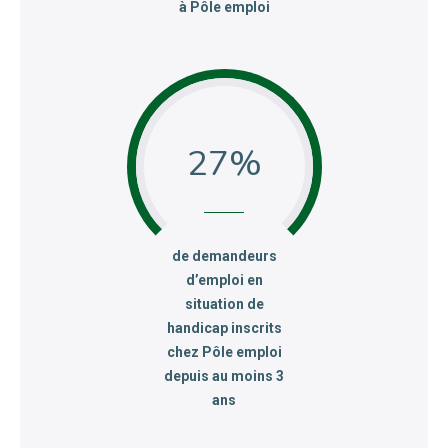
à Pôle emploi
27
:
de demandeurs
d’emploi en
situation de
handicap inscrits
chez Pôle emploi
depuis au moins 3
ans