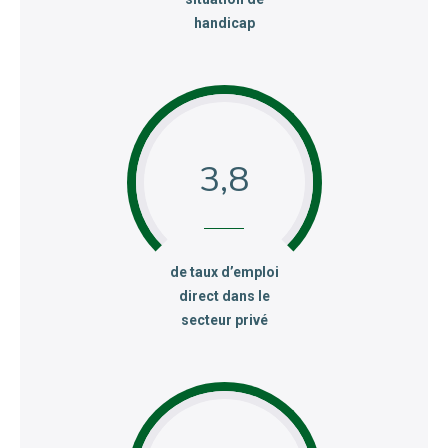
handicap
3,8
:
de taux d’emploi
direct dans le
secteur privé