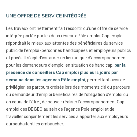
UNE OFFRE DE SERVICE INTÉGRÉE
Les travaux ont nettement fait ressortir qu’une offre de service
intégrée portée par les deux réseaux Pôle emploi-Cap emploi
répondrait le mieux aux attentes des bénéficiaires du service
public de l’emploi -personnes handicapées et employeurs publics
et privés. Il s’agit d’instaurer un lieu unique d’accompagnement
pour les demandeurs d’emploi en situation de handicap,
par la
présence de conseillers Cap emploi plusieurs jours par
semaine dans les agences Pôle emploi
, permettant ainsi de
privilégier les parcours croisés lors des moments clé du parcours
du demandeur d’emploi bénéficiaires de l’obligation d’emploi ou
en cours de l’être., de pouvoir réaliser l’accompagnement Cap
emploi des DE BEO au sein de l’agence Pôle emploi et de
travailler conjointement les services à apporter aux employeurs
qui souhaitent les embaucher.