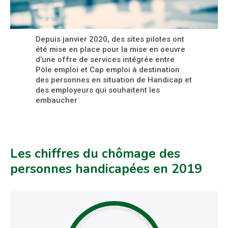
Depuis janvier 2020, des sites pilotes ont
été mise en place pour la mise en oeuvre
d’une offre de services intégrée entre
Pôle emploi et Cap emploi à destination
des personnes en situation de Handicap et
des employeurs qui souhaitent les
embaucher
Les chiffres du chômage des
personnes handicapées en 2019