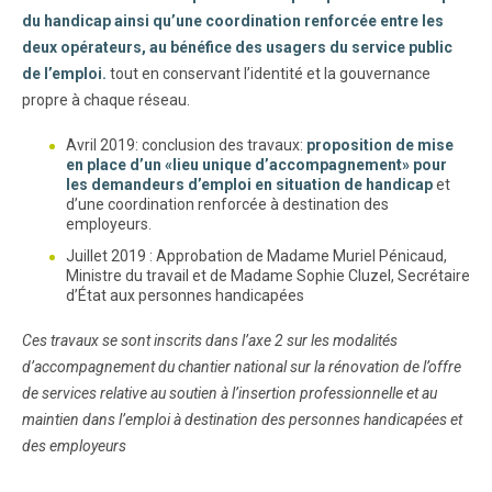
du handicap ainsi qu’une coordination renforcée entre les
deux opérateurs, au bénéfice des usagers du service public
de l’emploi.
tout en conservant l’identité et la gouvernance
propre à chaque réseau.
Avril 2019: conclusion des travaux:
proposition de mise
en place d’un «lieu unique d’accompagnement» pour
les demandeurs d’emploi en situation de handicap
et
d’une coordination renforcée à destination des
employeurs.
Juillet 2019 : Approbation de Madame Muriel Pénicaud,
Ministre du travail et de Madame Sophie Cluzel, Secrétaire
d’État aux personnes handicapées
Ces travaux se sont inscrits dans l’axe 2 sur les modalités
d’accompagnement du chantier national sur la rénovation de l’offre
de services relative au soutien à l’insertion professionnelle et au
maintien dans l’emploi à destination des personnes handicapées et
des employeurs