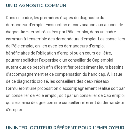
UN DIAGNOSTIC COMMUN
Dans ce cadre, les premières étapes du diagnostic du
demandeur d’emploi –inscription et convocation aux actions de
diagnostic –seront réalisées par Pôle emploi, dans un cadre
commun à l’ensemble des demandeurs d’emploi. Les conseillers
de Pôle emploi, en lien avec les demandeurs d’emploi,
bénéficiaires de l’obligation d’emploi ou en cours de l’être,
pourront solliciter l’expertise d’un conseiller de Cap emploi
autant que de besoin afin d’identifier précisément leurs besoins
d’accompagnement et de compensation du handicap. À l’issue
de ce diagnostic croisé, les conseillers des deux réseaux
formuleront une proposition d'accompagnement réalisé soit par
un conseiller de Pôle emploi, soit par un conseiller de Cap emploi,
qui sera ainsi désigné comme conseiller référent du demandeur
d’emploi.
UN INTERLOCUTEUR RÉFÉRENT POUR L’EMPLOYEUR