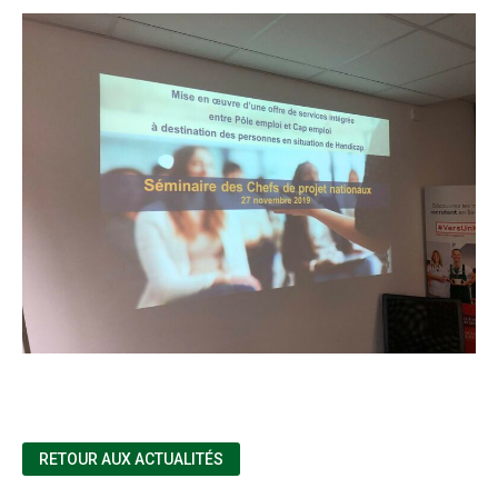
RETOUR AUX ACTUALITÉS