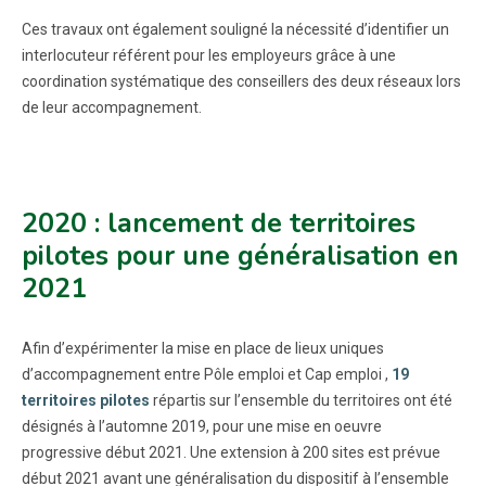
Ces travaux ont également souligné la nécessité d’identifier un
interlocuteur référent pour les employeurs grâce à une
coordination systématique des conseillers des deux réseaux lors
de leur accompagnement.
2020 : lancement de territoires
pilotes pour une généralisation en
2021
Afin d’expérimenter la mise en place de lieux uniques
d’accompagnement entre Pôle emploi et Cap emploi ,
19
territoires pilotes
répartis sur l’ensemble du territoires ont été
désignés à l’automne 2019, pour une mise en oeuvre
progressive début 2021. Une extension à 200 sites est prévue
début 2021 avant une généralisation du dispositif à l’ensemble