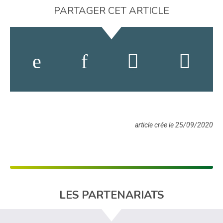
PARTAGER CET ARTICLE
article crée le 25/09/2020
LES PARTENARIATS