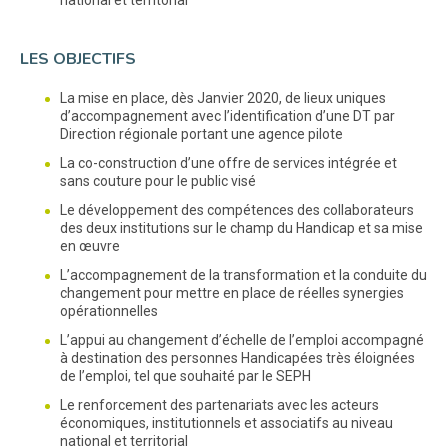
LES OBJECTIFS
La mise en place, dès Janvier 2020, de lieux uniques
d’accompagnement avec l’identification d’une DT par
Direction régionale portant une agence pilote
La co-construction d’une offre de services intégrée et
sans couture pour le public visé
Le développement des compétences des collaborateurs
des deux institutions sur le champ du Handicap et sa mise
en œuvre
L’accompagnement de la transformation et la conduite du
changement pour mettre en place de réelles synergies
opérationnelles
L’appui au changement d’échelle de l’emploi accompagné
à destination des personnes Handicapées très éloignées
de l’emploi, tel que souhaité par le SEPH
Le renforcement des partenariats avec les acteurs
économiques, institutionnels et associatifs au niveau
national et territorial