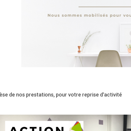
se de nos prestations, pour votre reprise d'activité