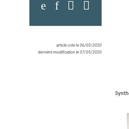
article crée le 06/05/2020
dernière modification le 07/05/2020
Synthè