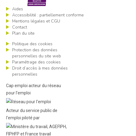
Aides
Accessibilité : partiellement conforme
Mentions légales et CGU
Contact
Plan du site
Politique des cookies
Protection des données
personnelles du site web
Paramétrage des cookies
Droit d’accès à mes données
personnelles
Cap emploi acteur du réseau
pour l’emploi
Acteur du service public de
l'emploi piloté par