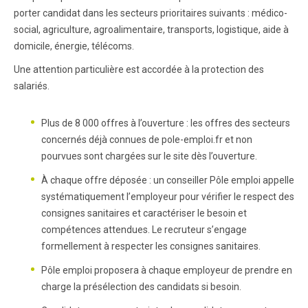
porter candidat dans les secteurs prioritaires suivants : médico-
social, agriculture, agroalimentaire, transports, logistique, aide à
domicile, énergie, télécoms.
Une attention particulière est accordée à la protection des
salariés.
Plus de 8 000 offres à l’ouverture : les offres des secteurs
concernés déjà connues de pole-emploi.fr et non
pourvues sont chargées sur le site dès l’ouverture.
À chaque offre déposée : un conseiller Pôle emploi appelle
systématiquement l’employeur pour vérifier le respect des
consignes sanitaires et caractériser le besoin et
compétences attendues. Le recruteur s’engage
formellement à respecter les consignes sanitaires.
Pôle emploi proposera à chaque employeur de prendre en
charge la présélection des candidats si besoin.