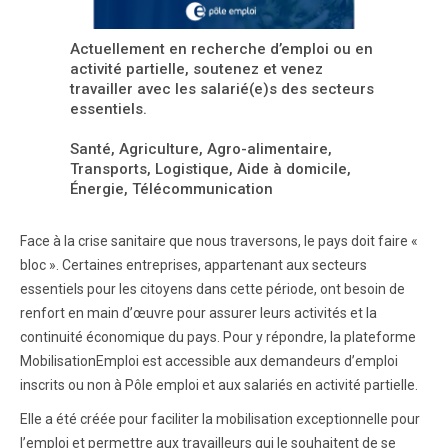
Actuellement en recherche d’emploi ou en
activité partielle, soutenez et venez
travailler avec les salarié(e)s des secteurs
essentiels.
Santé, Agriculture, Agro-alimentaire,
Transports, Logistique, Aide à domicile,
Énergie, Télécommunication
Face à la crise sanitaire que nous traversons, le pays doit faire «
bloc ». Certaines entreprises, appartenant aux secteurs
essentiels pour les citoyens dans cette période, ont besoin de
renfort en main d’œuvre pour assurer leurs activités et la
continuité économique du pays. Pour y répondre, la plateforme
MobilisationEmploi est accessible aux demandeurs d’emploi
inscrits ou non à Pôle emploi et aux salariés en activité partielle.
Elle a été créée pour faciliter la mobilisation exceptionnelle pour
l’emploi et permettre aux travailleurs qui le souhaitent de se