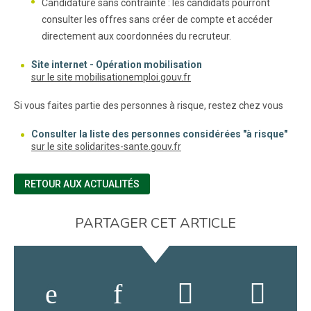
Candidature sans contrainte : les candidats pourront
consulter les offres sans créer de compte et accéder
directement aux coordonnées du recruteur.
Site internet - Opération mobilisation
(nouvelle fenêtre)
sur le site mobilisationemploi.gouv.fr
Si vous faites partie des personnes à risque, restez chez vous
Consulter la liste des personnes considérées "à risque"
(nouvelle fenêtre)
sur le site solidarites-sante.gouv.fr
RETOUR AUX ACTUALITÉS
PARTAGER CET ARTICLE