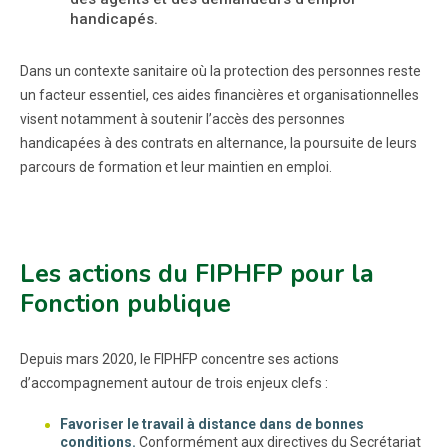
handicapés.
Dans un contexte sanitaire où la protection des personnes reste
un facteur essentiel, ces aides financières et organisationnelles
visent notamment à soutenir l’accès des personnes
handicapées à des contrats en alternance, la poursuite de leurs
parcours de formation et leur maintien en emploi.
Les actions du FIPHFP pour la
Fonction publique
Depuis mars 2020, le FIPHFP concentre ses actions
d’accompagnement autour de trois enjeux clefs :
Favoriser le travail à distance dans de bonnes
conditions.
Conformément aux directives du Secrétariat