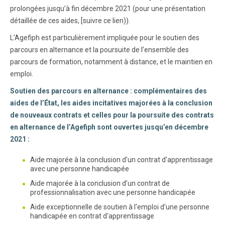
prolongées jusqu’à fin décembre 2021 (pour une présentation
détaillée de ces aides, [suivre ce lien)).
L’Agefiph est particulièrement impliquée pour le soutien des
parcours en alternance et la poursuite de l’ensemble des
parcours de formation, notamment à distance, et le maintien en
emploi.
Soutien des parcours en alternance : complémentaires des
aides de l’État, les aides incitatives majorées à la conclusion
de nouveaux contrats et celles pour la poursuite des contrats
en alternance de l’Agefiph sont ouvertes jusqu’en décembre
2021 :
Aide majorée à la conclusion d'un contrat d'apprentissage
avec une personne handicapée
Aide majorée à la conclusion d’un contrat de
professionnalisation avec une personne handicapée
Aide exceptionnelle de soutien à l'emploi d'une personne
handicapée en contrat d'apprentissage