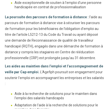
Aide exceptionnelle de soutien à l'emploi d'une personne
handicapée en contrat de professionnalisation
La poursuite des parcours de formation à distance :
l’aide au
parcours de formation à distance vise à sécuriser les parcours
de formation pour les bénéficiaires de l’obligation d’emploi au
titre de l’article L5212-13 du Code du Travail ou ayant déposé
une demande de Reconnaissance de qualité de travailleur
handicapé (RQTH), engagés dans une démarche de formation à
distance y compris les stagiaires en Centre de rééducation
professionnelle (CRP) est prolongée jusqu’au 31 décembre.
Les aides au maintien dans l’emploi et l’accompagnement de
veille par Cap emploi.
L’Agefiph poursuit son engagement pour
soutenir l’emploi en accompagnant les entreprises et les salariés
:
Aide à la recherche de solutions pour le maintien dans
l’emploi des salariés handicapés
Adaptation de l’aide à la recherche de solutions pour le