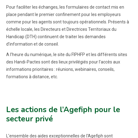
Pour faciliter les échanges, les formulaires de contact mis en
place pendant le premier confinement pour les employeurs
comme pour les agents sont toujours opérationnels. Présents à
échelle locale, les Directeurs et Directrices Territoriaux du
Handicap (DTH) continuent de traiter les demandes
d’information et de conseil.
A l’heure du numérique, le site du FIPHFP et les différents sites
des Handi-Pactes sont des lieux privilégiés pour l’accès aux
informations prioritaires : réunions, webinaires, conseils,
formations à distance, etc.
Les actions de l’Agefiph pour le
secteur privé
L’ensemble des aides exceptionnelles de l’Agefiph sont