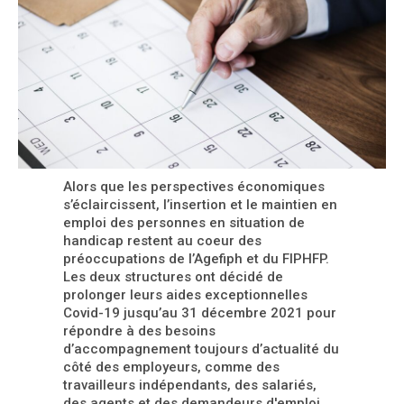
Alors que les perspectives économiques
s’éclaircissent, l’insertion et le maintien en
emploi des personnes en situation de
handicap restent au coeur des
préoccupations de l’Agefiph et du FIPHFP.
Les deux structures ont décidé de
prolonger leurs aides exceptionnelles
Covid-19 jusqu’au 31 décembre 2021 pour
répondre à des besoins
d’accompagnement toujours d’actualité du
côté des employeurs, comme des
travailleurs indépendants, des salariés,
des agents et des demandeurs d'emploi