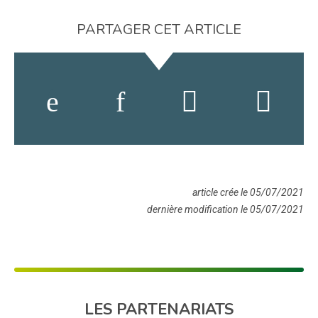
PARTAGER CET ARTICLE
article crée le 05/07/2021
dernière modification le 05/07/2021
LES PARTENARIATS