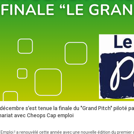
décembre s'est tenue la finale du "Grand Pitch" piloté 
nariat avec Cheops Cap emploi
 Emploi ! a renouvèlé cette année avec une nouvelle édition du premier 