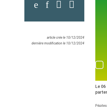
article crée le 10/12/2024
dernière modification le 10/12/2024
Le 06 
parte
Pépites