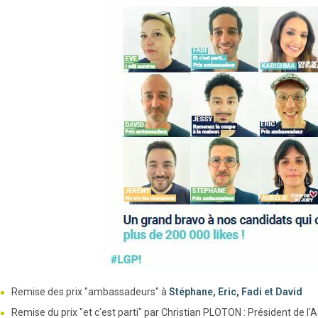
Remise des prix "ambassadeurs" à
Stéphane, Eric, Fadi et David
Remise du prix "et c'est parti" par Christian PLOTON : Président de l