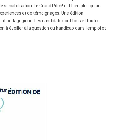
e sensibilisation, Le Grand Pitch! est bien plus qu’un
expériences et de témoignages. Une édition
à but pédagogique. Les candidats sont tous et toutes
n à éveiller à la question du handicap dans l’emploi et