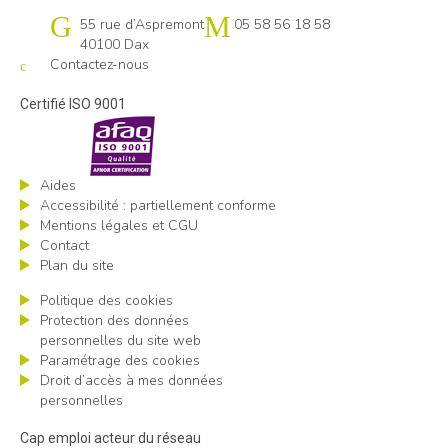
Cap emploi 40-64 Pays basque
55 rue d’Aspremont
05 58 56 18 58
40100 Dax
Contactez-nous
Certifié ISO 9001
Aides
Accessibilité : partiellement conforme
Mentions légales et CGU
Contact
Plan du site
Politique des cookies
Protection des données
personnelles du site web
Paramétrage des cookies
Droit d’accès à mes données
personnelles
Cap emploi acteur du réseau