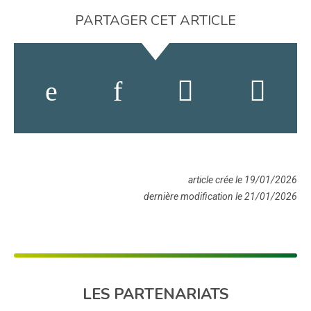
PARTAGER CET ARTICLE
article crée le 19/01/2026
dernière modification le 21/01/2026
LES PARTENARIATS