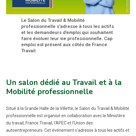
Le Salon du Travail & Mobilité
professionnelle s’adresse à tous les actifs
et les demandeurs d’emploi qui souhaitent
faire évoluer leur vie professionnelle. Cap
emploi est présent aux côtés de France
Travail.
Un salon dédié au Travail et à la
Mobilité professionnelle
Situé à la Grande Halle de la Villette, le Salon du Travail & Mobilité
professionnelle est organisé en collaboration avec le Ministère
du travail, France Travail, l'APEC et l’Union des
autoentrepreneurs. Cet événement s'adresse à tous les actifs et