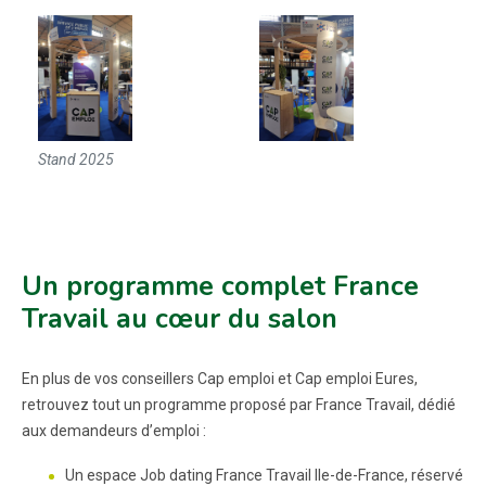
Stand 2025
Un programme complet France
Travail au cœur du salon
En plus de vos conseillers Cap emploi et Cap emploi Eures,
retrouvez tout un programme proposé par France Travail, dédié
aux demandeurs d’emploi :
Un espace Job dating France Travail Ile-de-France, réservé