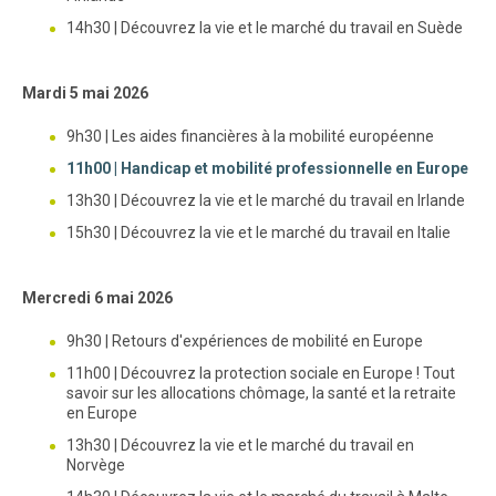
14h30 | Découvrez la vie et le marché du travail en Suède
Mardi 5 mai 2026
9h30 | Les aides financières à la mobilité européenne
11h00 | Handicap et mobilité professionnelle en Europe
13h30 | Découvrez la vie et le marché du travail en Irlande
15h30 | Découvrez la vie et le marché du travail en Italie
Mercredi 6 mai 2026
9h30 | Retours d'expériences de mobilité en Europe
11h00 | Découvrez la protection sociale en Europe ! Tout
savoir sur les allocations chômage, la santé et la retraite
en Europe
13h30 | Découvrez la vie et le marché du travail en
Norvège