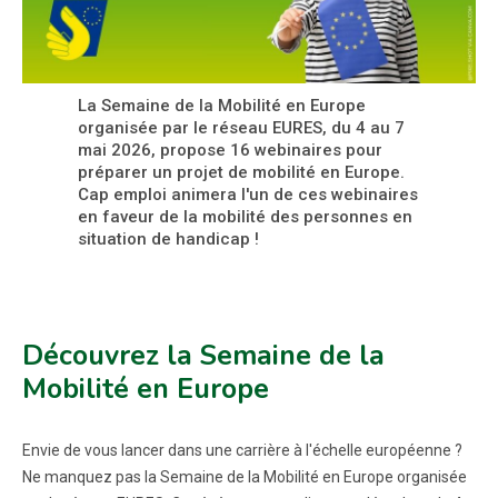
La Semaine de la Mobilité en Europe
organisée par le réseau EURES, du 4 au 7
mai 2026, propose 16 webinaires pour
préparer un projet de mobilité en Europe.
Cap emploi animera l'un de ces webinaires
en faveur de la mobilité des personnes en
situation de handicap !
Découvrez la Semaine de la
Mobilité en Europe
Envie de vous lancer dans une carrière à l'échelle européenne ?
Ne manquez pas la Semaine de la Mobilité en Europe organisée