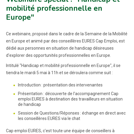
mobilité professionnelle en
Europe"
Ce webinaire, proposé dans le cadre de la Semaine de la Mobilité
en Europe et animé par des conseillères EURES Cap Emploi, est
dédié aux personnes en situation de handicap désireuses
d'explorer des opportunités professionnelles en Europe.
Intitulé "Handicap et mobilité professionnelle en Europe", il se
tiendra le mardi 5 mai à 11h et se déroulera comme suit :
Introduction : présentation des intervenantes
Présentation : découverte de l'accompagnement Cap
emploi EURES à destination des travailleurs en situation
de handicap
Session de Questions/Réponses : échange en direct avec
les conseillères EURES via le chat
Cap emploi EURES, c'est toute une équipe de conseillers à