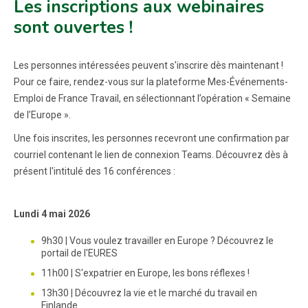
Les inscriptions aux webinaires
sont ouvertes !
Les personnes intéressées peuvent s'inscrire dès maintenant !
Pour ce faire, rendez-vous sur la plateforme Mes-Événements-
Emploi de France Travail, en sélectionnant l’opération « Semaine
de l’Europe ».
Une fois inscrites, les personnes recevront une confirmation par
courriel contenant le lien de connexion Teams. Découvrez dès à
présent l'intitulé des 16 conférences :
Lundi 4 mai 2026
9h30 | Vous voulez travailler en Europe ? Découvrez le
portail de l'EURES
11h00 | S'expatrier en Europe, les bons réflexes !
13h30 | Découvrez la vie et le marché du travail en
Finlande