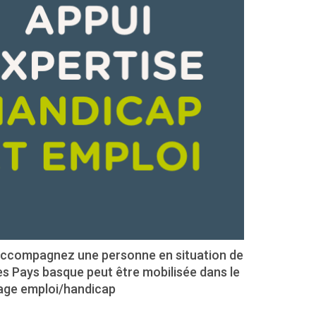
us accompagnez une personne en situation de
s Pays basque peut être mobilisée dans le
rage emploi/handicap