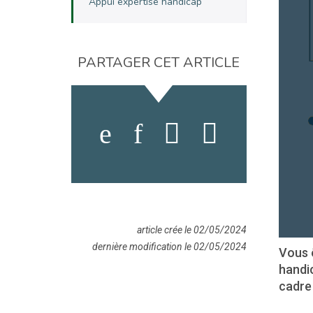
Appui expertise handicap
PARTAGER CET ARTICLE
article crée le 02/05/2024
dernière modification le 02/05/2024
Vous ê
handi
cadre