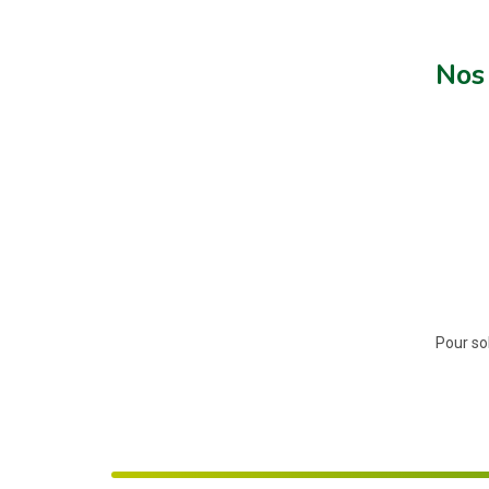
Nos 
Pour sol