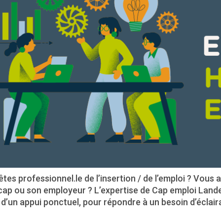
tes professionnel.le de l’insertion / de l’emploi ? Vo
cap ou son employeur ? L’expertise de Cap emploi Lande
 d’un appui ponctuel, pour répondre à un besoin d’éclai