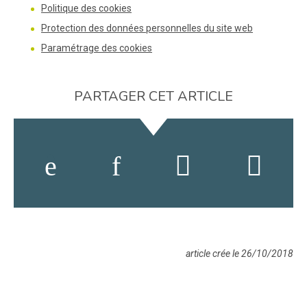
Politique des cookies
Protection des données personnelles du site web
Paramétrage des cookies
PARTAGER CET ARTICLE
article crée le 26/10/2018