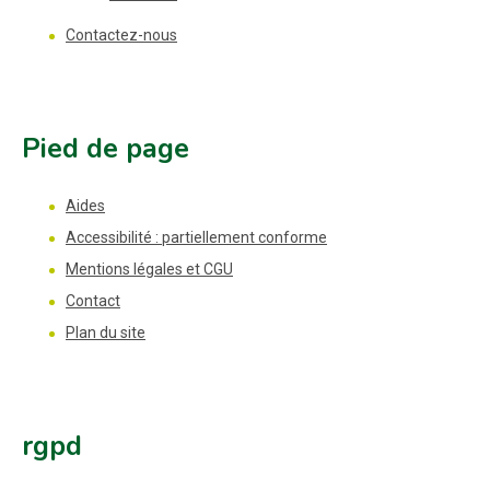
Contactez-nous
Pied de page
Aides
Accessibilité : partiellement conforme
Mentions légales et CGU
Contact
Plan du site
rgpd