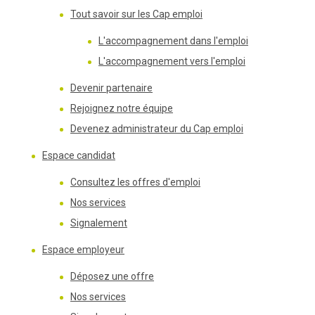
Tout savoir sur les Cap emploi
L'accompagnement dans l'emploi
L'accompagnement vers l'emploi
Devenir partenaire
Rejoignez notre équipe
Devenez administrateur du Cap emploi
Espace candidat
Consultez les offres d'emploi
Nos services
Signalement
Espace employeur
Déposez une offre
Nos services